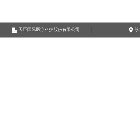
天臣国际医疗科技股份有限公司
苏